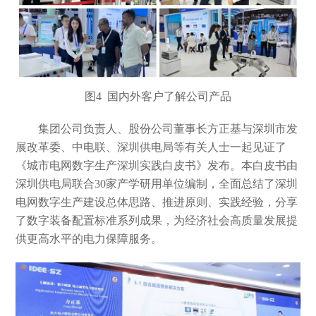
图
4 国内外客户了解公司产品
集团公司负责人、股份公司董事长方正基与深圳市发
展改革委、中电联、深圳供电局等有关人士一起见证了
《城市电网数字生产深圳实践白皮书》发布。本白皮书由
深圳供电局联合
30家产学研用单位编制，全面总结了深圳
电网数字生产建设总体思路、推进原则、实践经验，分享
了数字装备配置标准系列成果，为经济社会高质量发展提
供更高水平的电力保障服务。