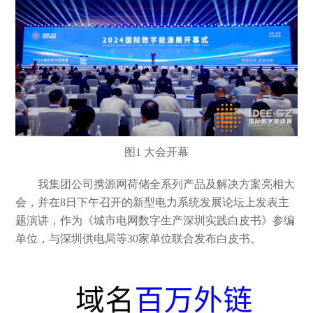
图1
大会开幕
我集团公司携源网荷储全系列产品及解决方案亮相大
会，并在
8日下午召开的新型电力系统发展论坛上发表主
题演讲，作为《城市电网数字生产深圳实践白皮书》参编
单位，与深圳供电局等30家单位联合发布白皮书。