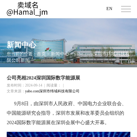
EN
新闻中心
首页
新闻中心
yabo.com深圳市纬域科技有
您当前的位置：
>
>
限公司新闻
公司亮相2024深圳国际数字能源展
发布时间：2024-09-14
|
阅读量：
|
文章来源：
yabo.com深圳市纬域科技有限公司
9月8日，由深圳市人民政府、中国电力企业联合会、
中国能源研究会指导，深圳市发展和改革委员会组织的
2024国际数字能源展
在深圳会展中心盛大开幕。