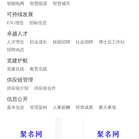
智能电网
智慧能源
智慧城市
可持续发展
ESG报告
招标信息
卓越人才
人才理念
职业成长
校园招聘
社会招聘
博士后工作站
招聘动态
党建护航
党建在线
教育实践
供应链管理
供应链介绍
供应链合作
信息公开
基本信息
管理架构
人事薪酬
经营成果
重大事项