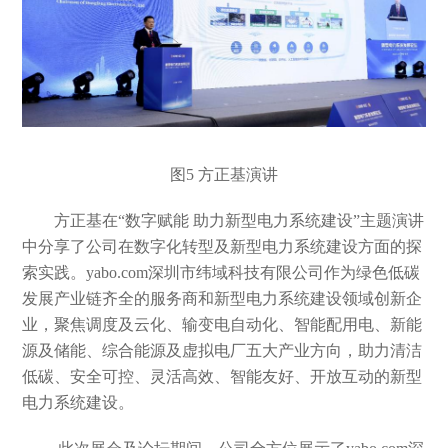
图5
方正基演讲
方正基
在
“数字赋能 助力新型电力系统建设”主题演讲
中分享了公司在数字化转型及新型电力系统建设方面的探
索实践。
yabo.com深圳市纬域科技有限公司作为绿色低碳
发展产业链齐全的服务商和新型电力系统建设领域创新企
业，聚焦调度及云化、输变电自动化、智能配用电、新能
源及储能、综合能源及虚拟电厂五大产业方向，助力清洁
低碳、安全可控、灵活高效、智能友好、开放互动的新型
电力系统建设。