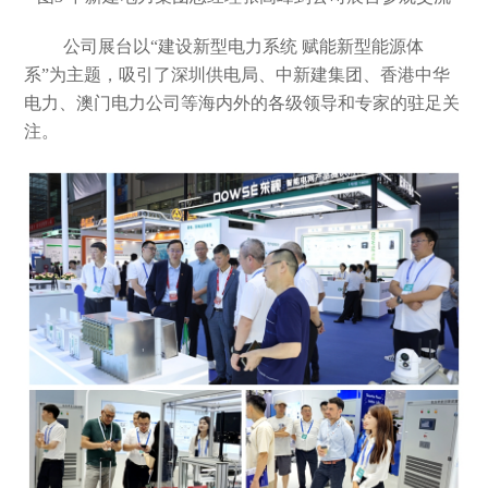
公司展台以
“建设新型电力系统 赋能新型能源体
系”为主题，吸引了深圳供电局、中新建集团、香港中华
电力、澳门电力公司等海内外的各级领导和专家的驻足关
注。