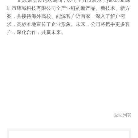
此次展会及论坛期间，公司
全方位展示了yabo.com深
圳市纬域科技有限公司全产业链的新产品、新技术、新方
案，
共接待海外高校、能源客户近百家，深入了解户需
求，高标准地宣传了企业形象。未来，公司将携手更多客
户，深化合作，共赢未来。
返回列表