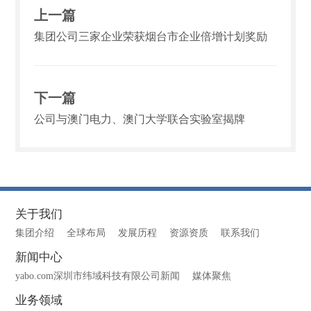
上一篇
集团公司三家企业荣获烟台市企业倍增计划奖励
下一篇
公司与澳门电力、澳门大学联合实验室揭牌
关于我们
集团介绍
全球布局
发展历程
资源资质
联系我们
新闻中心
yabo.com深圳市纬域科技有限公司新闻
媒体聚焦
业务领域