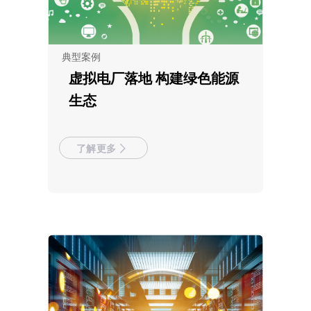
典型案例
虚拟电厂落地 构建绿色能源
生态
了解更多