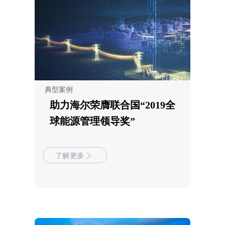
典型案例
助力海尔荣膺联合国“2019全
球能源管理领导奖”
了解更多