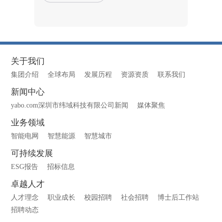
关于我们
集团介绍
全球布局
发展历程
资源资质
联系我们
新闻中心
yabo.com深圳市纬域科技有限公司新闻
媒体聚焦
业务领域
智能电网
智慧能源
智慧城市
可持续发展
ESG报告
招标信息
卓越人才
人才理念
职业成长
校园招聘
社会招聘
博士后工作站
招聘动态