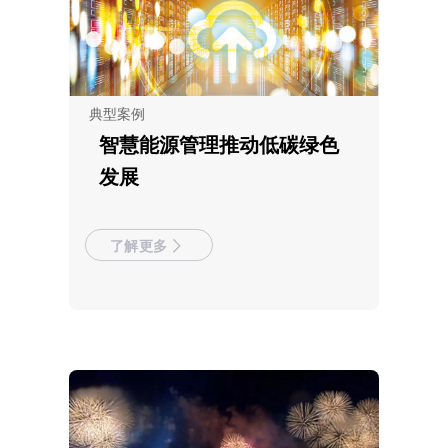
典型案例
智慧能源管理推动低碳绿色
发展
了解更多