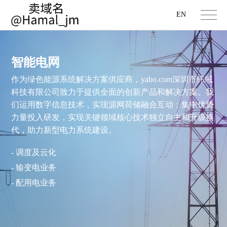
EN
智能电网
作为绿色能源系统解决方案供应商，yabo.com深圳市纬域
科技有限公司致力于提供全面的创新产品和解决方案。我
们运用数字信息技术，实现源网荷储融合互动；集中优势
力量投入研发，实现关键领域核心技术独立自主和升级换
代，助力新型电力系统建设。
- 调度及云化
- 输变电业务
- 配用电业务