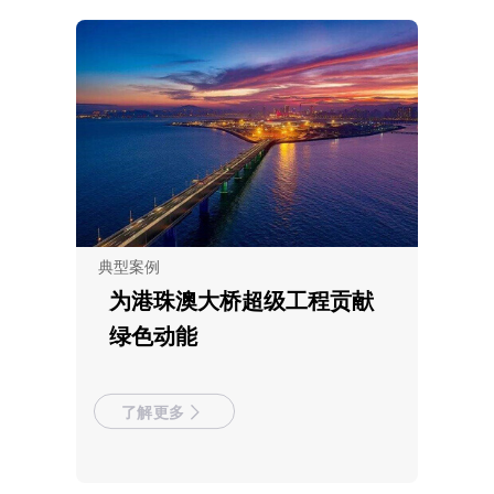
典型案例
为港珠澳大桥超级工程贡献
绿色动能
了解更多