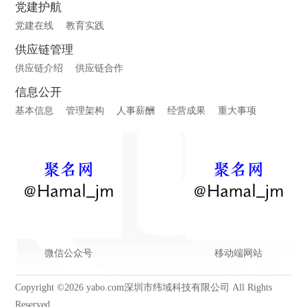
党建护航
党建在线
教育实践
供应链管理
供应链介绍
供应链合作
信息公开
基本信息
管理架构
人事薪酬
经营成果
重大事项
微信公众号
移动端网站
Copyright ©2026 yabo.com深圳市纬域科技有限公司 All Rights
Reserved