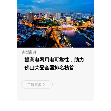
典型案例
提高电网用电可靠性，助力
佛山荣登全国排名榜首
了解更多