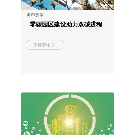
典型案例
零碳园区建设助力双碳进程
了解更多