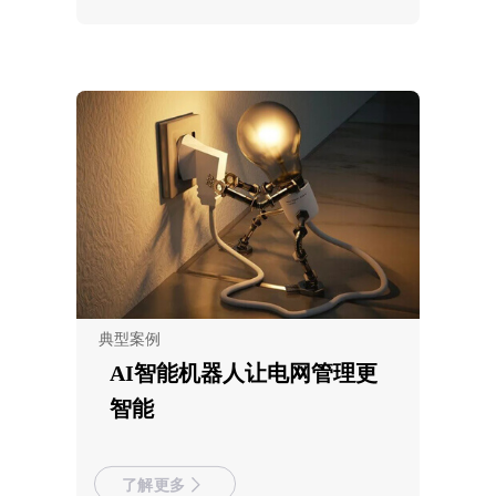
典型案例
AI智能机器人让电网管理更
智能
了解更多