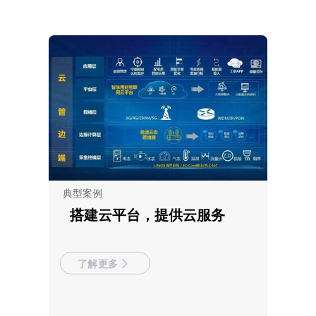
典型案例
搭建云平台，提供云服务
了解更多