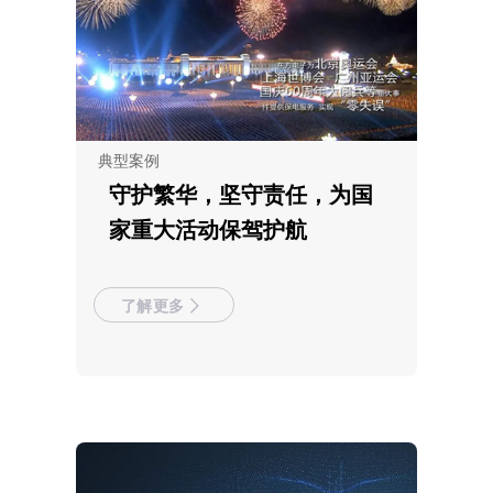
典型案例
守护繁华，坚守责任，为国
家重大活动保驾护航
了解更多