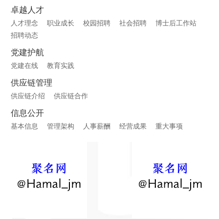
卓越人才
人才理念
职业成长
校园招聘
社会招聘
博士后工作站
招聘动态
党建护航
党建在线
教育实践
供应链管理
供应链介绍
供应链合作
信息公开
基本信息
管理架构
人事薪酬
经营成果
重大事项