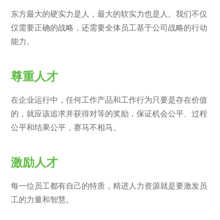
东方最大的硬实力是人，最大的软实力也是人。我们不仅
仅需要正确的战略，还需要全体员工基于公司战略的行动
能力。
尊重人才
在企业运行中，任何工作产品和工作行为只要是存在价值
的，就应该追求并获得对等的奖励，保证机会公平、过程
公平和结果公平，赛马不相马。
激励人才
每一位员工都有自己的特质，精进人力资源就是要激发员
工的力量和智慧。