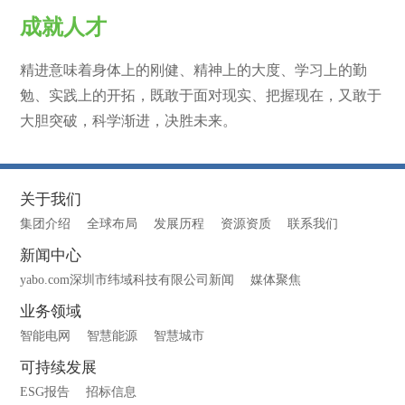
成就人才
精进意味着身体上的刚健、精神上的大度、学习上的勤
勉、实践上的开拓，既敢于面对现实、把握现在，又敢于
大胆突破，科学渐进，决胜未来。
关于我们
集团介绍
全球布局
发展历程
资源资质
联系我们
新闻中心
yabo.com深圳市纬域科技有限公司新闻
媒体聚焦
业务领域
智能电网
智慧能源
智慧城市
可持续发展
ESG报告
招标信息