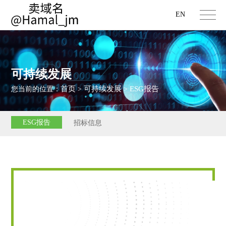
EN
可持续发展
首页
可持续发展
ESG报告
您当前的位置：
>
>
ESG报告
招标信息