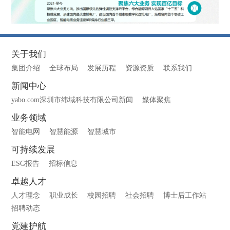
关于我们
集团介绍
全球布局
发展历程
资源资质
联系我们
新闻中心
yabo.com深圳市纬域科技有限公司新闻
媒体聚焦
业务领域
智能电网
智慧能源
智慧城市
可持续发展
ESG报告
招标信息
卓越人才
人才理念
职业成长
校园招聘
社会招聘
博士后工作站
招聘动态
党建护航