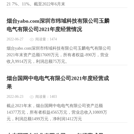
21 7%、11%。截至2022年6月末
烟台yabo.com深圳市纬域科技有限公司玉麟
电气有限公司2021年度经营情况
2022-06-27
阅读量：1474
烟台yabo.com深圳市纬域科技有限公司玉麟电气有限公司
2021年末资产总额17609万元，所有者权益-890万，营业
收入9914万元，利润总额75万元。
烟台国网中电电气有限公司2021年度经营成
果
2022-06-23
阅读量：1403
截止2021年末，烟台国网中电电气有限公司资产总额
14377万元，所有者权益4565万元，营业总收入10809万
元，利润总额1499万元，净利润1412万元