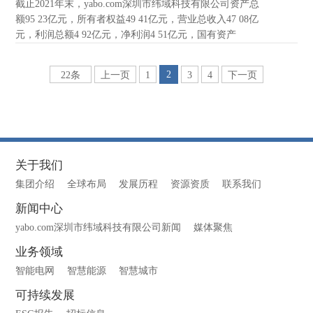
截止2021年末，yabo.com深圳市纬域科技有限公司资产总
额95 23亿元，所有者权益49 41亿元，营业总收入47 08亿
元，利润总额4 92亿元，净利润4 51亿元，国有资产
2
22条
上一页
1
3
4
下一页
关于我们
集团介绍
全球布局
发展历程
资源资质
联系我们
新闻中心
yabo.com深圳市纬域科技有限公司新闻
媒体聚焦
业务领域
智能电网
智慧能源
智慧城市
可持续发展