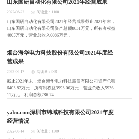
山东国研自动化有限公司2021年经营成果
2022-06-22
阅读量：1100
山东国研自动化有限公司2021年经营成果截止2021年末，
山东国研自动化有限公司资产总额8631万元，所有者权益
4805万元，营业总收入6086万元，
烟台海华电力科技股份有限公司2021年度经
营成果
2022-06-17
阅读量：969
截止2021年末，烟台海华电力科技股份有限公司资产总额
6403 82万元，所有制权益3993 06万元，营业总收入5936
11万元，利润总额786 74
yabo.com深圳市纬域科技有限公司2021年度
经营情况
2022-06-14
阅读量：1509