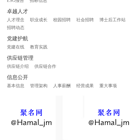
ESG报告
招标信息
卓越人才
人才理念
职业成长
校园招聘
社会招聘
博士后工作站
招聘动态
党建护航
党建在线
教育实践
供应链管理
供应链介绍
供应链合作
信息公开
基本信息
管理架构
人事薪酬
经营成果
重大事项